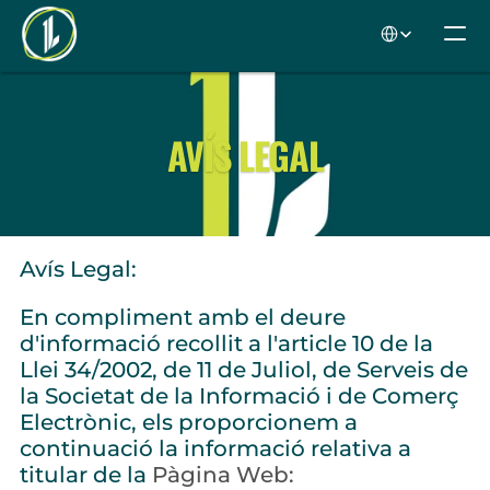
Select Language
AVÍS LEGAL
Avís Legal:
En compliment amb el deure 
d'informació recollit a l'article 10 de la 
Llei 34/2002, de 11 de Juliol, de Serveis de 
la Societat de la Informació i de Comerç 
Electrònic, els proporcionem a 
continuació la informació relativa a 
titular de la
 Pàgina Web: