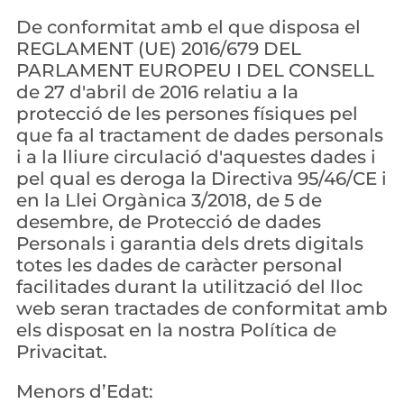
De conformitat amb el que disposa el 
REGLAMENT (UE) 2016/679 DEL 
PARLAMENT EUROPEU I DEL CONSELL 
de 27 d'abril de 2016 relatiu a la 
protecció de les persones físiques pel 
que fa al tractament de dades personals 
i a la lliure circulació d'aquestes dades i 
pel qual es deroga la Directiva 95/46/CE i 
en la Llei Orgànica 3/2018, de 5 de 
desembre, de Protecció de dades 
Personals i garantia dels drets digitals 
totes les dades de caràcter personal 
facilitades durant la utilització del lloc 
web seran tractades de conformitat amb 
els disposat en la nostra Política de 
Privacitat.
Menors d’Edat: