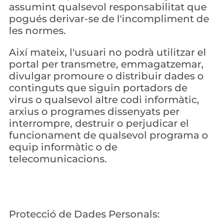
assumint qualsevol responsabilitat que 
pogués derivar-se de l'incompliment de 
les normes.
Així mateix, l'usuari no podrà utilitzar el 
portal per transmetre, emmagatzemar, 
divulgar promoure o distribuir dades o 
continguts que siguin portadors de 
virus o qualsevol altre codi informàtic, 
arxius o programes dissenyats per 
interrompre, destruir o perjudicar el 
funcionament de qualsevol programa o 
equip informàtic o de 
telecomunicacions.
Protecció de Dades Personals: